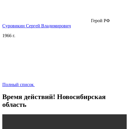
Герой РФ
Суровикин Сергей Владимирович
1966 г.
Полный список
Время действий! Новосибирская
область