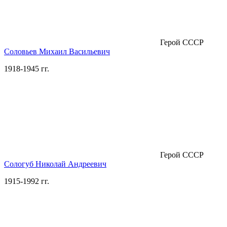
Герой СССР
Соловьев Михаил Васильевич
1918-1945 гг.
Герой СССР
Сологуб Николай Андреевич
1915-1992 гг.