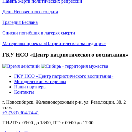
Память жертв политических репрессий
День Неизвестного солдата
Трагедия Беслана
Списки погибших в лагерях смерти
Материалы проекта «Патриотическая экспедиция»
ГКУ НСО «Центр патриотического воспитания»
ГКУ НСО «Центр патриотического воспитания»
Методические материалы
Наши партнеры
Контакты
г. Новосибирск, Железнодорожный р-н, ул. Революции, 38, 2
этаж
+7 (383) 304-74-41
ПН-ЧТ: с 09:00 до 18:00, ПТ: с 09:00 до 17:00