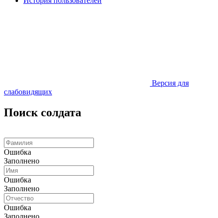
История пользователей
Версия для
слабовидящих
Поиск солдата
Ошибка
Заполнено
Ошибка
Заполнено
Ошибка
Заполнено