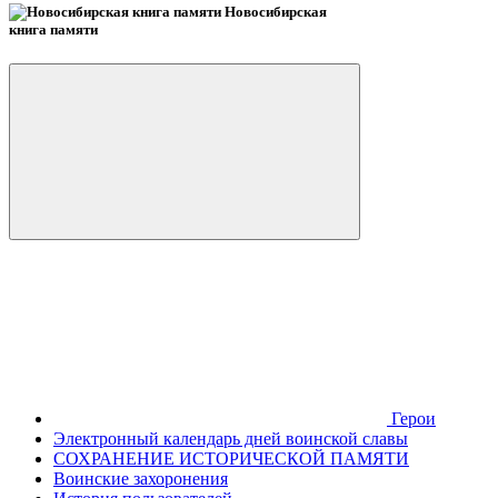
Новосибирская
книга памяти
Герои
Электронный календарь дней воинской славы
СОХРАНЕНИЕ ИСТОРИЧЕСКОЙ ПАМЯТИ
Воинские захоронения