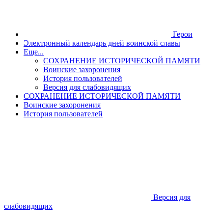
Герои
Электронный календарь дней воинской славы
Еще...
СОХРАНЕНИЕ ИСТОРИЧЕСКОЙ ПАМЯТИ
Воинские захоронения
История пользователей
Версия для слабовидящих
СОХРАНЕНИЕ ИСТОРИЧЕСКОЙ ПАМЯТИ
Воинские захоронения
История пользователей
Версия для
слабовидящих