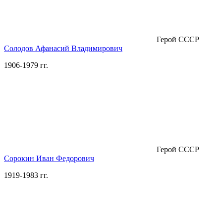
Герой СССР
Солодов Афанасий Владимирович
1906-1979 гг.
Герой СССР
Сорокин Иван Федорович
1919-1983 гг.