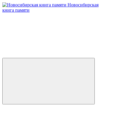
Новосибирская
книга памяти