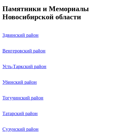
Памятники и Мемориалы
Новосибирской области
Здвинский район
Венгеровский район
Усть-Таркский район
Убинский район
Тогучинский район
Татарский район
Сузунский район