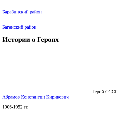
Барабинский район
Баганский район
Истории о Героях
Герой СССР
Абрамов Константин Кирикович
1906-1952 гг.