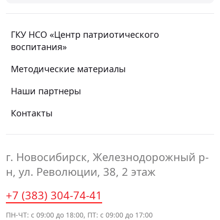
ГКУ НСО «Центр патриотического
воспитания»
Методические материалы
Наши партнеры
Контакты
г. Новосибирск, Железнодорожный р-
н, ул. Революции, 38, 2 этаж
+7 (383) 304-74-41
ПН-ЧТ: с 09:00 до 18:00, ПТ: с 09:00 до 17:00