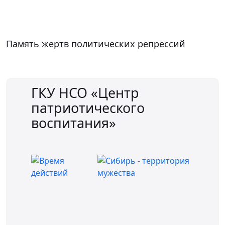
Память жертв политических репрессий
ГКУ НСО «Центр
патриотического
воспитания»