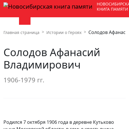
НОВОСИБИРСК
КНИГА ПАМЯТИ
Солодов Афанаси
Главная страница
Истории о Героях
Солодов Афанасий
Владимирович
1906-1979 гг.
Родился 7 октября 1906 года в деревне Кутьково