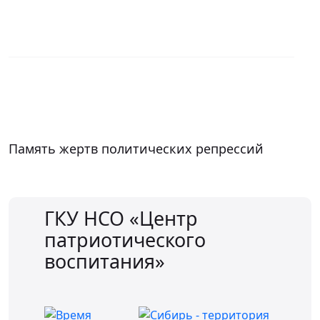
Память жертв политических репрессий
ГКУ НСО «Центр
патриотического
воспитания»