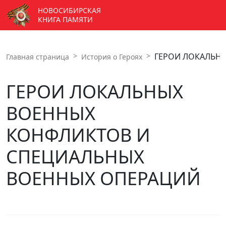
НОВОСИБИРСКАЯ
КНИГА ПАМЯТИ
ГЕРОИ ЛОКАЛЬН
Главная страница
История о Героях
ГЕРОИ ЛОКАЛЬНЫХ
ВОЕННЫХ
КОНФЛИКТОВ И
СПЕЦИАЛЬНЫХ
ВОЕННЫХ ОПЕРАЦИЙ