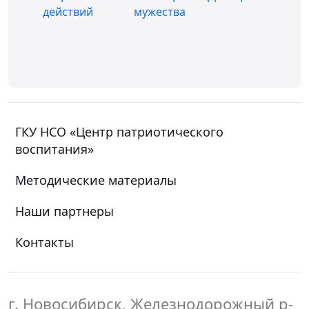
ГКУ НСО «Центр патриотического
воспитания»
Методические материалы
Наши партнеры
Контакты
г. Новосибирск, Железнодорожный р-