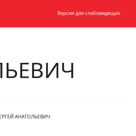
Версия для слабовидящих
ЛЬЕВИЧ