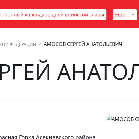
ктронный календарь дней воинской славы
Еще...
АМОСОВ СЕРГЕЙ АНАТОЛЬЕВИЧ
КОЙ ФЕДЕРАЦИИ
РГЕЙ АНАТО