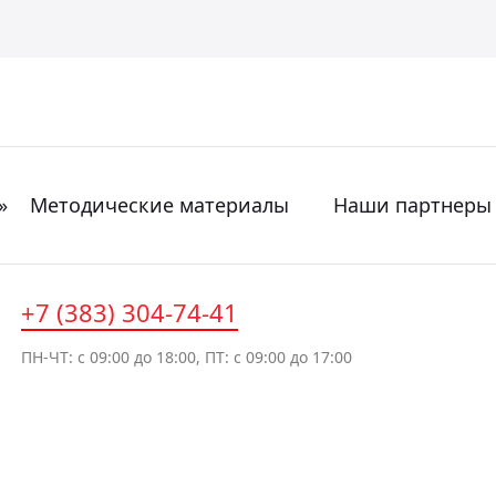
»
Методические материалы
Наши партнеры
+7 (383) 304-74-41
ПН-ЧТ: с 09:00 до 18:00, ПТ: с 09:00 до 17:00