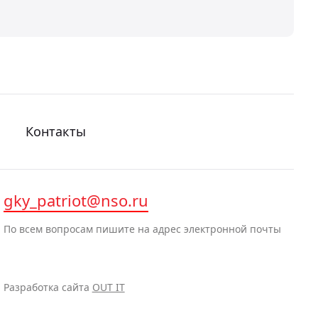
Контакты
gky_patriot@nso.ru
По всем вопросам пишите на адрес электронной почты
Разработка сайта
OUT IT