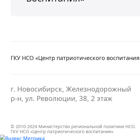
ГКУ НСО «Центр патриотического воспитания
г. Новосибирск, Железнодорожный
р-н, ул. Революции, 38, 2 этаж
© 2010-2024 Министерство региональной политики НСО.
ГКУ НСО «Центр патриотического воспитания»