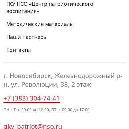
ГКУ НСО «Центр патриотического
воспитания»
Методические материалы
Наши партнеры
Контакты
г. Новосибирск, Железнодорожный р-
н, ул. Революции, 38, 2 этаж
+7 (383) 304-74-41
ПН-ЧТ: с 09:00 до 18:00, ПТ: с 09:00 до 17:00
gky_patriot@nso.ru