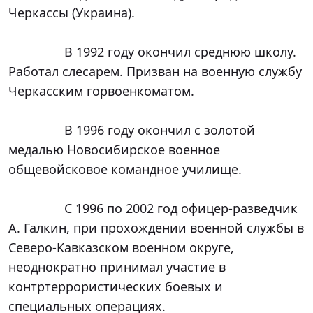
Черкассы (Украина).

		В 1992 году окончил среднюю школу. 
Работал слесарем. Призван на военную службу 
Черкасским горвоенкоматом.

		В 1996 году окончил с золотой 
медалью Новосибирское военное 
общевойсковое командное училище.

		С 1996 по 2002 год офицер-разведчик 
А. Галкин, при прохождении военной службы в 
Северо-Кавказском военном округе, 
неоднократно принимал участие в 
контртеррористических боевых и 
специальных операциях.
