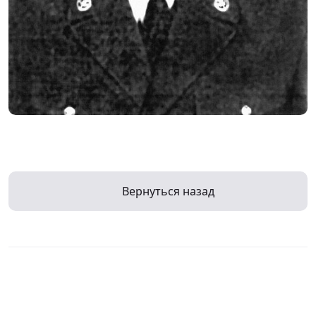
Вернуться назад