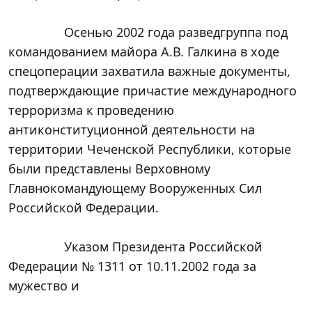
		Осенью 2002 года разведгруппа под 
командованием майора А.В. Галкина в ходе 
спецоперации захватила важные документы, 
подтверждающие причастие международного 
терроризма к проведению 
антиконституционной деятельности на 
территории Чеченской Республики, которые 
были представлены Верховному 
Главнокомандующему Вооруженных Сил 
Российской Федерации.

		Указом Президента Российской 
Федерации № 1311 от 10.11.2002 года за 
мужество и
