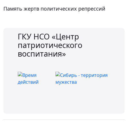
Память жертв политических репрессий
ГКУ НСО «Центр
патриотического
воспитания»