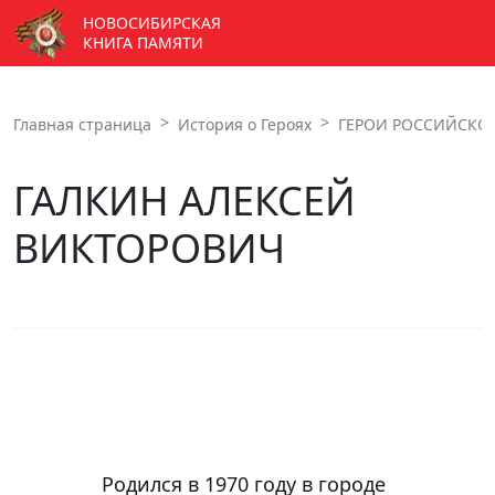
НОВОСИБИРСКАЯ
КНИГА ПАМЯТИ
Главная страница
История о Героях
ГЕРОИ РОССИЙСКО
ГАЛКИН АЛЕКСЕЙ
ВИКТОРОВИЧ
		Родился в 1970 году в городе 