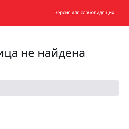
Версия для слабовидящих
ица не найдена