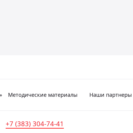
»
Методические материалы
Наши партнеры
+7 (383) 304-74-41