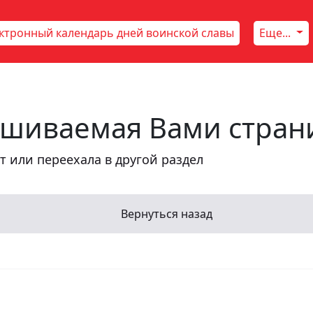
ктронный календарь дней воинской славы
Еще...
шиваемая Вами стран
т или переехала в другой раздел
Вернуться назад