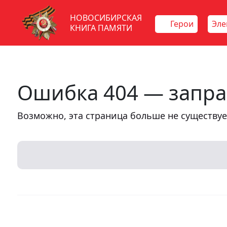
НОВОСИБИРСКАЯ
Герои
Эле
КНИГА ПАМЯТИ
Ошибка 404 — запра
Возможно, эта страница больше не существуе