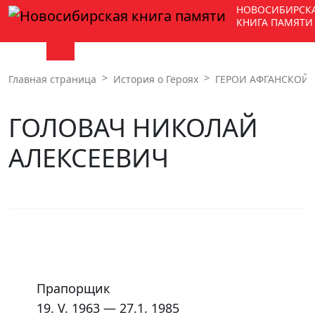
НОВОСИБИРСК
КНИГА ПАМЯТИ
Главная страница
История о Героях
ГЕРОИ АФГАНСКОЙ В
ГОЛОВАЧ НИКОЛАЙ
АЛЕКСЕЕВИЧ
	Прапорщик

	19. V. 1963 — 27.1. 1985 
