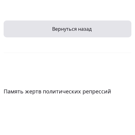
Вернуться назад
Память жертв политических репрессий