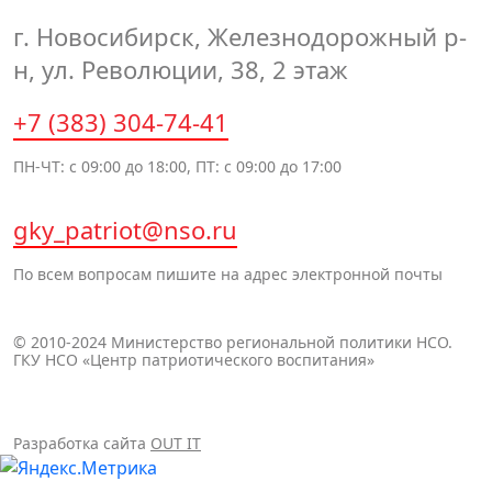
г. Новосибирск, Железнодорожный р-
н, ул. Революции, 38, 2 этаж
+7 (383) 304-74-41
ПН-ЧТ: с 09:00 до 18:00, ПТ: с 09:00 до 17:00
gky_patriot@nso.ru
По всем вопросам пишите на адрес электронной почты
© 2010-2024 Министерство региональной политики НСО.
ГКУ НСО «Центр патриотического воспитания»
Разработка сайта
OUT IT