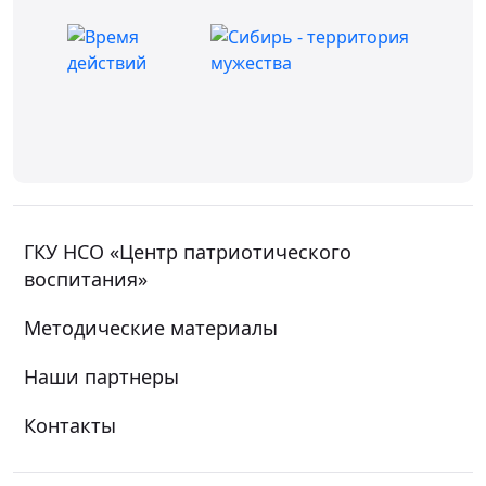
ГКУ НСО «Центр патриотического
воспитания»
Методические материалы
Наши партнеры
Контакты