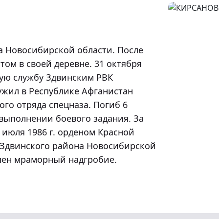
ом в своей деревне. 31 октября 
ую службу Здвинским РВК 
ужил в Республике Афганистан 
о отряда спецназа. Погиб 6 
 выполнении боевого задания. За 
июля 1986 г. орденом Красной 
 Здвинского района Новосибирской 