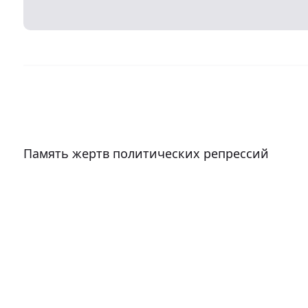
Память жертв политических репрессий