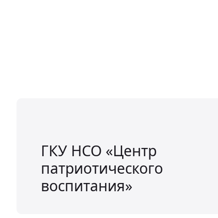
ГКУ НСО «Центр
патриотического
воспитания»