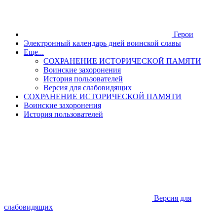
Герои
Электронный календарь дней воинской славы
Еще...
СОХРАНЕНИЕ ИСТОРИЧЕСКОЙ ПАМЯТИ
Воинские захоронения
История пользователей
Версия для слабовидящих
СОХРАНЕНИЕ ИСТОРИЧЕСКОЙ ПАМЯТИ
Воинские захоронения
История пользователей
Версия для
слабовидящих