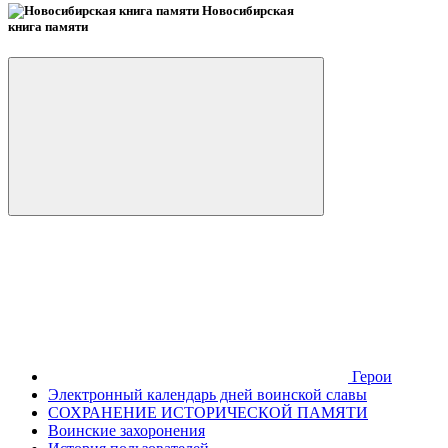
Новосибирская
книга памяти
Герои
Электронный календарь дней воинской славы
СОХРАНЕНИЕ ИСТОРИЧЕСКОЙ ПАМЯТИ
Воинские захоронения