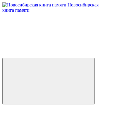
Новосибирская
книга памяти