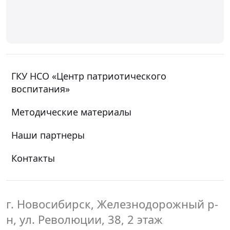
ГКУ НСО «Центр патриотического
воспитания»
Методические материалы
Наши партнеры
Контакты
г. Новосибирск, Железнодорожный р-
н, ул. Революции, 38, 2 этаж