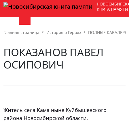
НОВОСИБИРСК
КНИГА ПАМЯТИ
Главная страница
История о Героях
ПОЛНЫЕ КАВАЛЕРЫ 
ПОКАЗАНОВ ПАВЕЛ
ОСИПОВИЧ
Житель села Кама ныне Куйбышевского 
района Новосибирской области.
