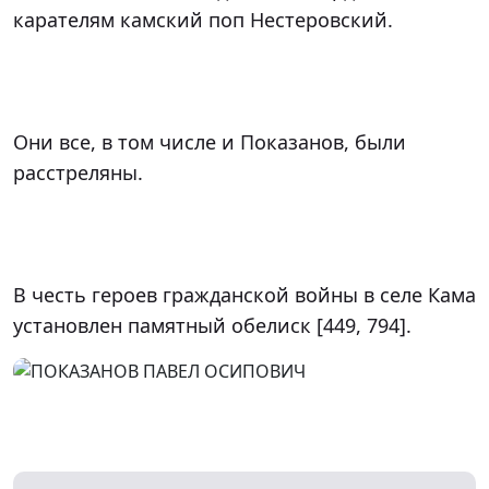
карателям камский поп Нестеровский.

Они все, в том числе и Показанов, были 
расстреляны.

В честь героев гражданской войны в селе Кама 