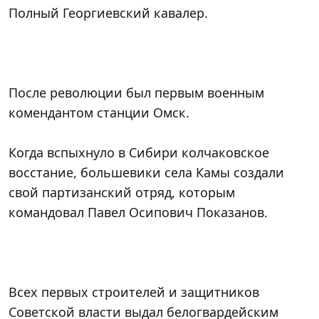
Полный Георгиевский кавалер.

После революции был первым военным 
комендантом станции Омск.

Когда вспыхнуло в Сибири колчаковское 
восстание, большевики села Камы создали 
свой партизанский отряд, которым 
командовал Павел Осипович Показанов.

Всех первых строителей и защитников 
Советской власти выдал белогвардейским 