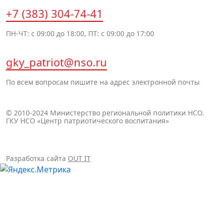
+7 (383) 304-74-41
ПН-ЧТ: с 09:00 до 18:00, ПТ: с 09:00 до 17:00
gky_patriot@nso.ru
По всем вопросам пишите на адрес электронной почты
© 2010-2024 Министерство региональной политики НСО.
ГКУ НСО «Центр патриотического воспитания»
Разработка сайта
OUT IT