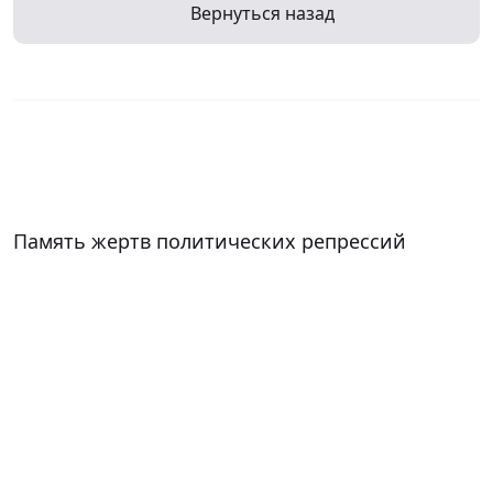
Вернуться назад
Память жертв политических репрессий