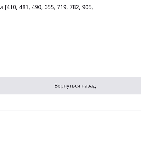
Вернуться назад