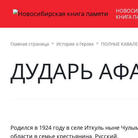
НОВОСИ
КНИГА П
Главная страница
История о Героях
ПОЛНЫЕ КАВАЛЕ
ДУДАРЬ А
Родился в 1924 году в селе Иткуль ныне Чул
области в семье крестьянина. Русский.
