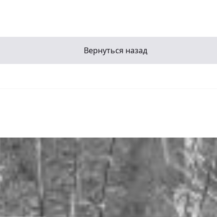
Вернуться назад