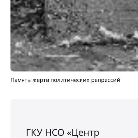
Память жертв политических репрессий
ГКУ НСО «Центр