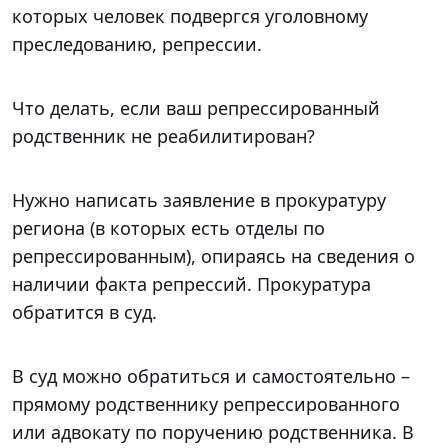
которых человек подвергся уголовному
преследованию, репрессии.
Что делать, если ваш репрессированный
родственник не реабилитирован?
Нужно написать заявление в прокуратуру
региона (в которых есть отделы по
репрессированным), опираясь на сведения о
наличии факта репрессий. Прокуратура
обратится в суд.
В суд можно обратиться и самостоятельно –
прямому родственнику репрессированного
или адвокату по поручению родственника. В