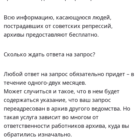
Всю информацию, касающуюся людей,
пострадавших от советских репрессий,
архивы предоставляют бесплатно.
Сколько ждать ответа на запрос?
Любой ответ на запрос обязательно придет – в
течение одного-двух месяцев.
Может случиться и такое, что в нем будет
содержаться указание, что ваш запрос
переадресован в архив другого ведомства. Но
такая услуга зависит во многом от
ответственности работников архива, куда вы
обратились изначально.