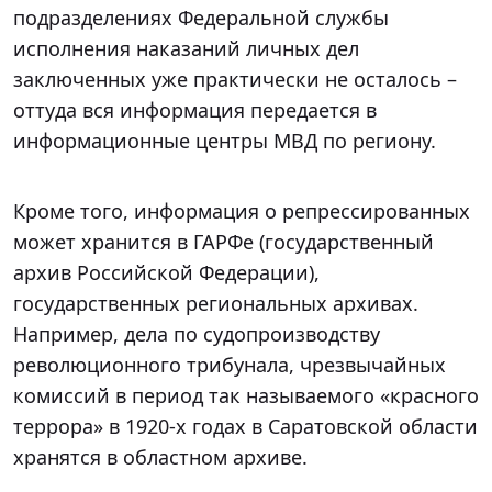
подразделениях Федеральной службы
исполнения наказаний личных дел
заключенных уже практически не осталось –
оттуда вся информация передается в
информационные центры МВД по региону.
Кроме того, информация о репрессированных
может хранится в ГАРФе (государственный
архив Российской Федерации),
государственных региональных архивах.
Например, дела по судопроизводству
революционного трибунала, чрезвычайных
комиссий в период так называемого «красного
террора» в 1920-х годах в Саратовской области
хранятся в областном архиве.