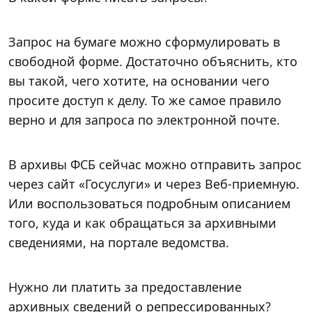
Запрос на бумаге можно сформулировать в
свободной форме. Достаточно объяснить, кто
вы такой, чего хотите, на основании чего
просите доступ к делу. То же самое правило
верно и для запроса по электронной почте.
В архивы ФСБ сейчас можно отправить запрос
через сайт «Госуслуги» и через Веб-приемную.
Или воспользоваться подробным описанием
того, куда и как обращаться за архивными
сведениями, на портале ведомства.
Нужно ли платить за предоставление
архивных сведений о репрессированных?