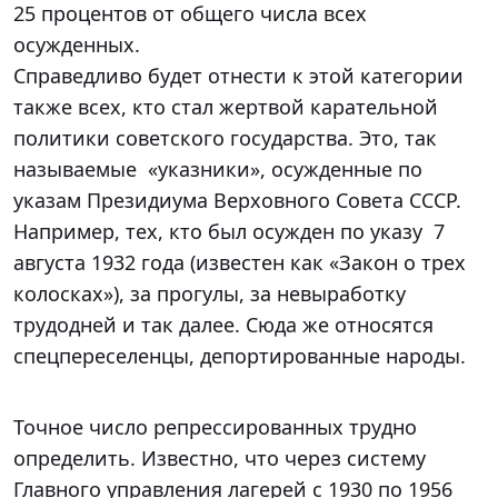
25 процентов от общего числа всех
осужденных.
Справедливо будет отнести к этой категории
также всех, кто стал жертвой карательной
политики советского государства. Это, так
называемые «указники», осужденные по
указам Президиума Верховного Совета СССР.
Например, тех, кто был осужден по указу 7
августа 1932 года (известен как «Закон о трех
колосках»), за прогулы, за невыработку
трудодней и так далее. Сюда же относятся
спецпереселенцы, депортированные народы.
Точное число репрессированных трудно
определить. Известно, что через систему
Главного управления лагерей с 1930 по 1956