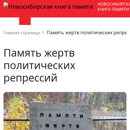
НОВОСИБИРСК
КНИГА ПАМЯТИ
Память жертв политических репре
Главная страница
Память жертв
политических
репрессий