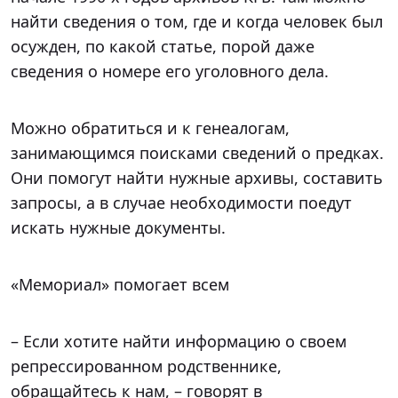
найти сведения о том, где и когда человек был
осужден, по какой статье, порой даже
сведения о номере его уголовного дела.
Можно обратиться и к генеалогам,
занимающимся поисками сведений о предках.
Они помогут найти нужные архивы, составить
запросы, а в случае необходимости поедут
искать нужные документы.
«Мемориал» помогает всем
– Если хотите найти информацию о своем
репрессированном родственнике,
обращайтесь к нам, – говорят в