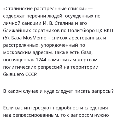
«Сталинские расстрельные списки» —
содержат перечни людей, осужденных по
личной санкции И. В. Сталина и его
ближайших соратников по Политбюро ЦК ВКП
(б). База MosMemo – список арестованных и
расстрелянных, упорядоченный по
московским адресам. Также есть база,
посвященная 1244 памятникам жертвам
политических репрессий на территории
бывшего СССР.
В каком случае и куда следует писать запросы?
Если вас интересуют подробности следствия
над репрессированным, то с запросом нужно