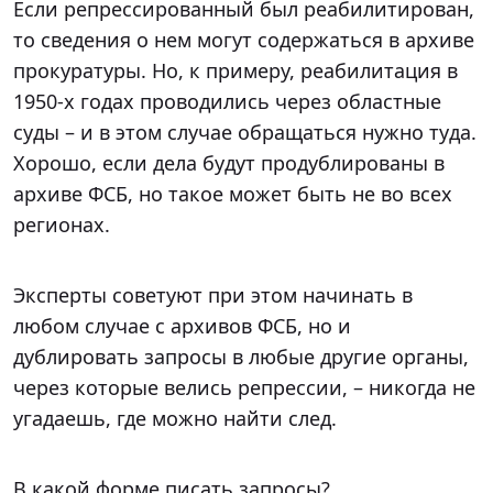
Если репрессированный был реабилитирован,
то сведения о нем могут содержаться в архиве
прокуратуры. Но, к примеру, реабилитация в
1950-х годах проводились через областные
суды – и в этом случае обращаться нужно туда.
Хорошо, если дела будут продублированы в
архиве ФСБ, но такое может быть не во всех
регионах.
Эксперты советуют при этом начинать в
любом случае с архивов ФСБ, но и
дублировать запросы в любые другие органы,
через которые велись репрессии, – никогда не
угадаешь, где можно найти след.
В какой форме писать запросы?