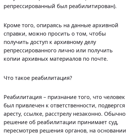
репрессированный был реабилитирован).
Кроме того, опираясь на данные архивной
справки, можно просить о том, чтобы
получить доступ к архивному делу
репрессированного лично или получить
копии архивных материалов по почте.
Что такое реабилитация?
Реабилитация – признание того, что человек
был привлечен к ответственности, подвергся
аресту, ссылке, расстрелу незаконно. Обычно
решение об реабилитации принимает суд,
пересмотрев решения органов, на основании