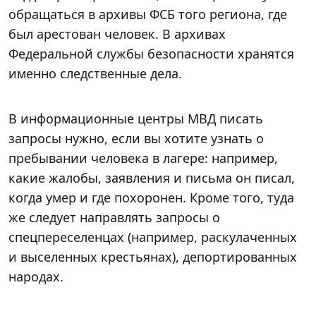
обращаться в архивы ФСБ того региона, где
был арестован человек. В архивах
Федеральной службы безопасности хранятся
именно следственные дела.
В информационные центры МВД писать
запросы нужно, если вы хотите узнать о
пребывании человека в лагере: например,
какие жалобы, заявления и письма он писал,
когда умер и где похоронен. Кроме того, туда
же следует направлять запросы о
спецпереселенцах (например, раскулаченных
и выселенных крестьянах), депортированных
народах.