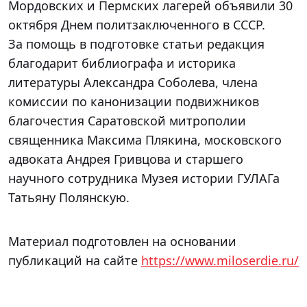
Мордовских и Пермских лагерей объявили 30
октября Днем политзаключенного в СССР.
За помощь в подготовке статьи редакция
благодарит библиографа и историка
литературы Александра Соболева, члена
комиссии по канонизации подвижников
благочестия Саратовской митрополии
священника Максима Плякина, московского
адвоката Андрея Гривцова и старшего
научного сотрудника Музея истории ГУЛАГа
Татьяну Полянскую.
Материал подготовлен на основании
публикаций на сайте
https://www.miloserdie.ru/