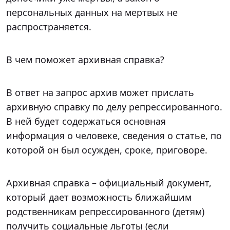
персональных данных на мертвых не
распространяется.
В чем поможет архивная справка?
В ответ на запрос архив может прислать
архивную справку по делу репрессированного.
В ней будет содержаться основная
информация о человеке, сведения о статье, по
которой он был осужден, сроке, приговоре.
Архивная справка – официальный документ,
который дает возможность ближайшим
родственникам репрессированного (детям)
получить социальные льготы (если