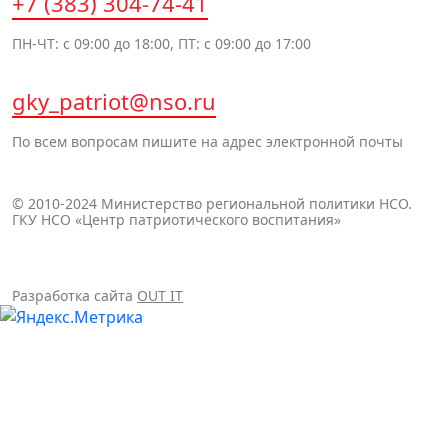
+7 (383) 304-74-41
ПН-ЧТ: с 09:00 до 18:00, ПТ: с 09:00 до 17:00
gky_patriot@nso.ru
По всем вопросам пишите на адрес электронной почты
© 2010-2024 Министерство региональной политики НСО.
ГКУ НСО «Центр патриотического воспитания»
Разработка сайта
OUT IT