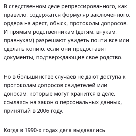
В следственном деле репрессированного, как
правило, содержатся формуляр заключенного,
ордера на арест, обыск, протоколы допросов.
И прямым родственникам (детям, внукам,
правнукам) разрешают увидеть почти все или
сделать копию, если они предоставят
документы, подтверждающие свое родство.
Но в большинстве случаев не дают доступа к
протоколам допросов свидетелей или
доносам, которые могут хранится в деле,
ссылаясь на закон о персональных данных,
принятый в 2006 году.
Когда в 1990-х годах дела выдавались