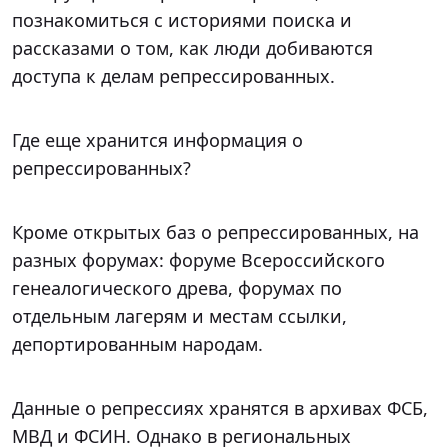
познакомиться с историями поиска и
рассказами о том, как люди добиваются
доступа к делам репрессированных.
Где еще хранится информация о
репрессированных?
Кроме открытых баз о репрессированных, на
разных форумах: форуме Всероссийского
генеалогического древа, форумах по
отдельным лагерям и местам ссылки,
депортированным народам.
Данные о репрессиях хранятся в архивах ФСБ,
МВД и ФСИН. Однако в региональных