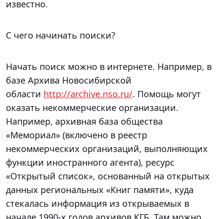
известно.
С чего начинать поиски?
Начать поиск можно в интернете. Например, в
базе Архива Новосибирской
области
http://archive.nso.ru/
. Помощь могут
оказать некоммерческие организации.
Например, архивная база общества
«Мемориал» (включено в реестр
некоммерческих организаций, выполняющих
функции иностранного агента), ресурс
«Открытый список», основанный на открытых
данных региональных «Книг памяти», куда
стекалась информация из открываемых в
начале 1990-х годов архивов КГБ. Там можно