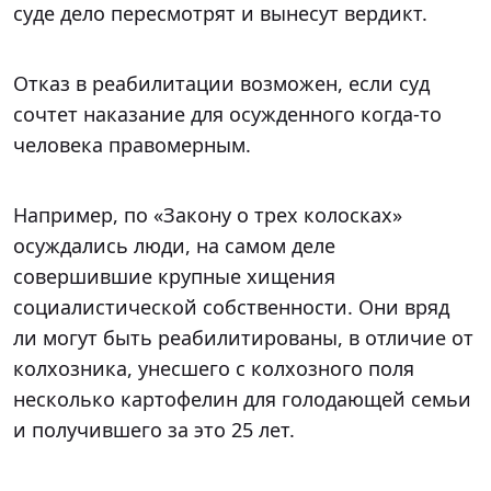
суде дело пересмотрят и вынесут вердикт.
Отказ в реабилитации возможен, если суд
сочтет наказание для осужденного когда-то
человека правомерным.
Например, по «Закону о трех колосках»
осуждались люди, на самом деле
совершившие крупные хищения
социалистической собственности. Они вряд
ли могут быть реабилитированы, в отличие от
колхозника, унесшего с колхозного поля
несколько картофелин для голодающей семьи
и получившего за это 25 лет.