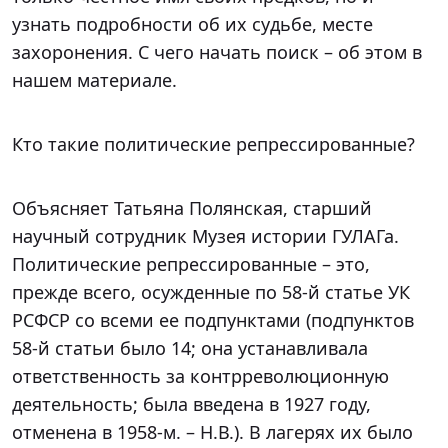
узнать подробности об их судьбе, месте
захоронения. С чего начать поиск – об этом в
нашем материале.
Кто такие политические репрессированные?
Объясняет Татьяна Полянская, старший
научный сотрудник Музея истории ГУЛАГа.
Политические репрессированные – это,
прежде всего, осужденные по 58-й статье УК
РСФСР со всеми ее подпунктами (подпунктов
58-й статьи было 14; она устанавливала
ответственность за контрреволюционную
деятельность; была введена в 1927 году,
отменена в 1958-м. – Н.В.). В лагерях их было