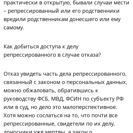
практически в открытую, бывали случаи мести
– репрессированный или его родственники
вредили родственникам донесшего или ему
самому.
Как добиться доступа к делу
репрессированного в случае отказа?
Отказ увидеть часть дела репрессированного,
связанный с законом о персональных данных,
можно обжаловать, обратившись к
руководству ФСБ, МВД, ФСИН по субъекту РФ
или в суд, но дело это малоперспективное.
Хотя можно сослаться на то, что почти все
репрессированные, свидетели по их делу,
доносчики уже мертвы, а закон о