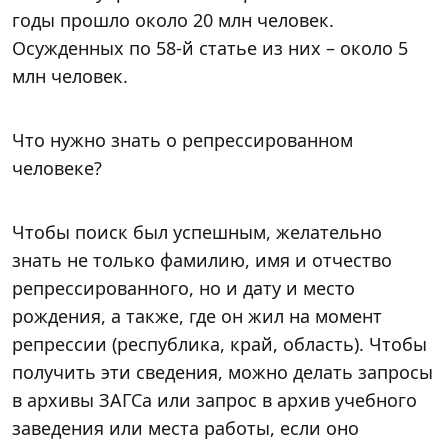
годы прошло около 20 млн человек.
Осужденных по 58-й статье из них – около 5
млн человек.
Что нужно знать о репрессированном
человеке?
Чтобы поиск был успешным, желательно
знать не только фамилию, имя и отчество
репрессированного, но и дату и место
рождения, а также, где он жил на момент
репрессии (республика, край, область). Чтобы
получить эти сведения, можно делать запросы
в архивы ЗАГСа или запрос в архив учебного
заведения или места работы, если оно