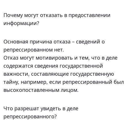
Почему могут отказать в предоставлении
информации?
Основная причина отказа – сведений о
репрессированном нет.
Отказ могут мотивировать и тем, что в деле
содержатся сведения государственной
важности, составляющие государственную
тайну, например, если репрессированный был
высокопоставленным лицом.
Что разрешат увидеть в деле
репрессированного?