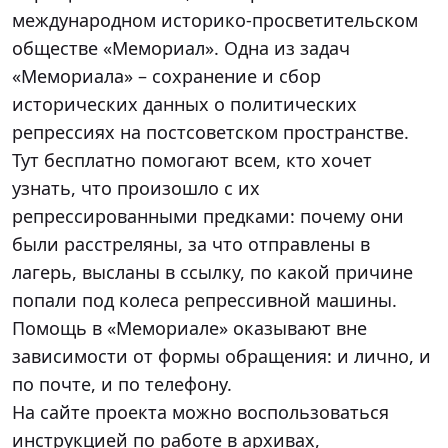
международном историко-просветительском
обществе «Мемориал». Одна из задач
«Мемориала» – сохранение и сбор
исторических данных о политических
репрессиях на постсоветском пространстве.
Тут бесплатно помогают всем, кто хочет
узнать, что произошло с их
репрессированными предками: почему они
были расстреляны, за что отправлены в
лагерь, высланы в ссылку, по какой причине
попали под колеса репрессивной машины.
Помощь в «Мемориале» оказывают вне
зависимости от формы обращения: и лично, и
по почте, и по телефону.
На сайте проекта можно воспользоваться
инструкцией по работе в архивах,