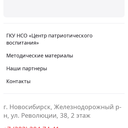
ГКУ НСО «Центр патриотического
воспитания»
Методические материалы
Наши партнеры
Контакты
г. Новосибирск, Железнодорожный р-
н, ул. Революции, 38, 2 этаж