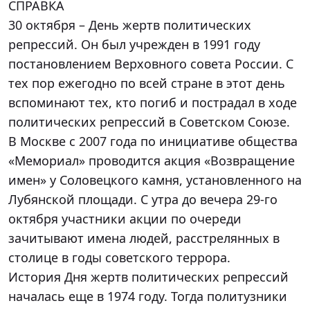
СПРАВКА
30 октября – День жертв политических
репрессий. Он был учрежден в 1991 году
постановлением Верховного совета России. С
тех пор ежегодно по всей стране в этот день
вспоминают тех, кто погиб и пострадал в ходе
политических репрессий в Советском Союзе.
В Москве с 2007 года по инициативе общества
«Мемориал» проводится акция «Возвращение
имен» у Соловецкого камня, установленного на
Лубянской площади. С утра до вечера 29-го
октября участники акции по очереди
зачитывают имена людей, расстрелянных в
столице в годы советского террора.
История Дня жертв политических репрессий
началась еще в 1974 году. Тогда политузники