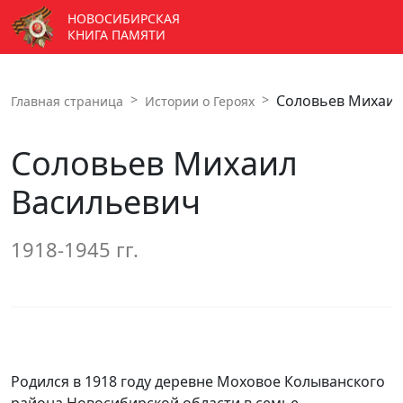
НОВОСИБИРСКАЯ
КНИГА ПАМЯТИ
Соловьев Михаил
Главная страница
Истории о Героях
Соловьев Михаил
Васильевич
1918-1945 гг.
Родился в 1918 году деревне Моховое Колыванского