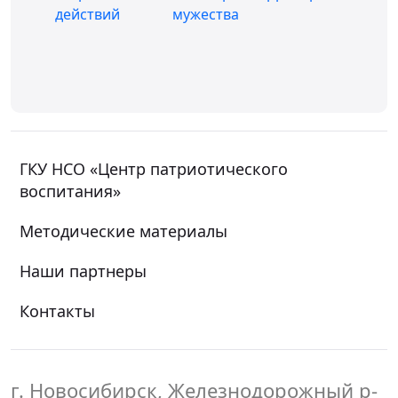
ГКУ НСО «Центр патриотического
воспитания»
Методические материалы
Наши партнеры
Контакты
г. Новосибирск, Железнодорожный р-