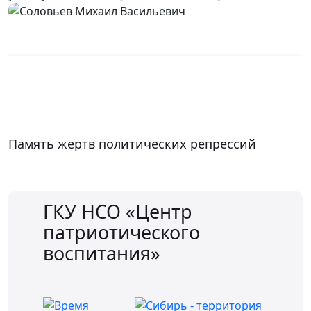
Память жертв политических репрессий
ГКУ НСО «Центр
патриотического
воспитания»